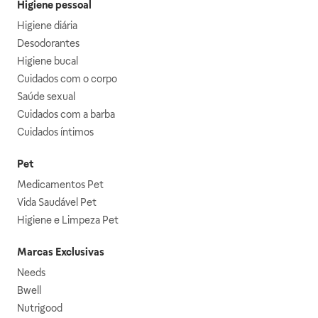
Higiene pessoal
Higiene diária
Desodorantes
Higiene bucal
Cuidados com o corpo
Saúde sexual
Cuidados com a barba
Cuidados íntimos
Pet
Medicamentos Pet
Vida Saudável Pet
Higiene e Limpeza Pet
Marcas Exclusivas
Needs
Bwell
Nutrigood