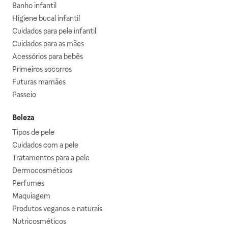
Banho infantil
Higiene bucal infantil
Cuidados para pele infantil
Cuidados para as mães
Acessórios para bebês
Primeiros socorros
Futuras mamães
Passeio
Beleza
Tipos de pele
Cuidados com a pele
Tratamentos para a pele
Dermocosméticos
Perfumes
Maquiagem
Produtos veganos e naturais
Nutricosméticos