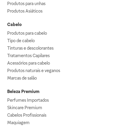
Produtos para unhas
Produtos Asiáticos
Cabelo
Produtos para cabelo
Tipo de cabelo
Tinturas e descolorantes
Tratamentos Capilares
Acessórios para cabelo
Produtos naturais e veganos
Marcas de salão
Beleza Premium
Perfumes Importados
Skincare Premium
Cabelos Profissionais
Maquiagem