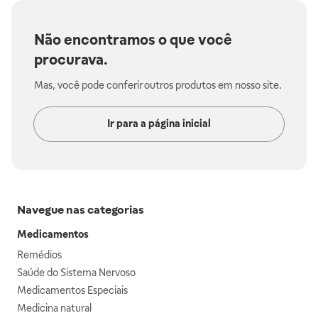
Não encontramos o que você
procurava.
Mas, você pode conferir outros produtos em nosso site.
Ir para a página inicial
Navegue nas categorias
Medicamentos
Remédios
Saúde do Sistema Nervoso
Medicamentos Especiais
Medicina natural