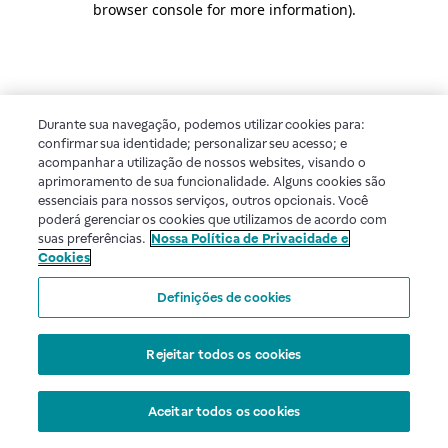
browser console for more information)
.
Durante sua navegação, podemos utilizar cookies para:
confirmar sua identidade; personalizar seu acesso; e
acompanhar a utilização de nossos websites, visando o
aprimoramento de sua funcionalidade. Alguns cookies são
essenciais para nossos serviços, outros opcionais. Você
poderá gerenciar os cookies que utilizamos de acordo com
suas preferências.
Nossa Política de Privacidade e
Cookies
Definições de cookies
Rejeitar todos os cookies
Aceitar todos os cookies