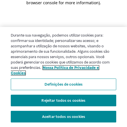
browser console for more information)
.
Durante sua navegação, podemos utilizar cookies para:
confirmar sua identidade; personalizar seu acesso; e
acompanhar a utilização de nossos websites, visando o
aprimoramento de sua funcionalidade. Alguns cookies são
essenciais para nossos serviços, outros opcionais. Você
poderá gerenciar os cookies que utilizamos de acordo com
suas preferências.
Nossa Política de Privacidade e
Cookies
Definições de cookies
Rejeitar todos os cookies
Aceitar todos os cookies