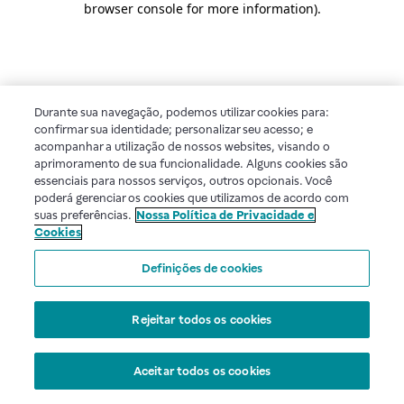
browser console for more information)
.
Durante sua navegação, podemos utilizar cookies para:
confirmar sua identidade; personalizar seu acesso; e
acompanhar a utilização de nossos websites, visando o
aprimoramento de sua funcionalidade. Alguns cookies são
essenciais para nossos serviços, outros opcionais. Você
poderá gerenciar os cookies que utilizamos de acordo com
suas preferências.
Nossa Política de Privacidade e
Cookies
Definições de cookies
Rejeitar todos os cookies
Aceitar todos os cookies