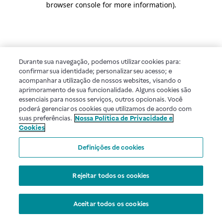
browser console for more information)
.
Durante sua navegação, podemos utilizar cookies para:
confirmar sua identidade; personalizar seu acesso; e
acompanhar a utilização de nossos websites, visando o
aprimoramento de sua funcionalidade. Alguns cookies são
essenciais para nossos serviços, outros opcionais. Você
poderá gerenciar os cookies que utilizamos de acordo com
suas preferências.
Nossa Política de Privacidade e
Cookies
Definições de cookies
Rejeitar todos os cookies
Aceitar todos os cookies