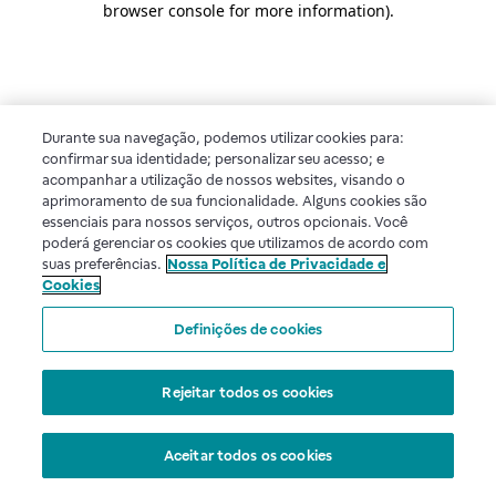
browser console for more information)
.
Durante sua navegação, podemos utilizar cookies para:
confirmar sua identidade; personalizar seu acesso; e
acompanhar a utilização de nossos websites, visando o
aprimoramento de sua funcionalidade. Alguns cookies são
essenciais para nossos serviços, outros opcionais. Você
poderá gerenciar os cookies que utilizamos de acordo com
suas preferências.
Nossa Política de Privacidade e
Cookies
Definições de cookies
Rejeitar todos os cookies
Aceitar todos os cookies