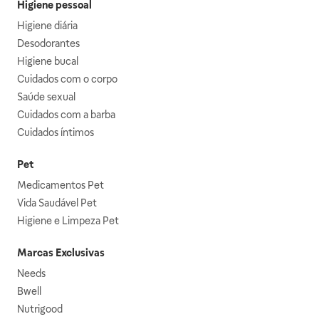
Higiene pessoal
Higiene diária
Desodorantes
Higiene bucal
Cuidados com o corpo
Saúde sexual
Cuidados com a barba
Cuidados íntimos
Pet
Medicamentos Pet
Vida Saudável Pet
Higiene e Limpeza Pet
Marcas Exclusivas
Needs
Bwell
Nutrigood