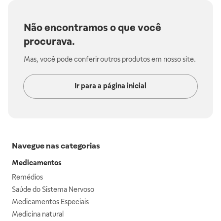
Não encontramos o que você
procurava.
Mas, você pode conferir outros produtos em nosso site.
Ir para a página inicial
Navegue nas categorias
Medicamentos
Remédios
Saúde do Sistema Nervoso
Medicamentos Especiais
Medicina natural