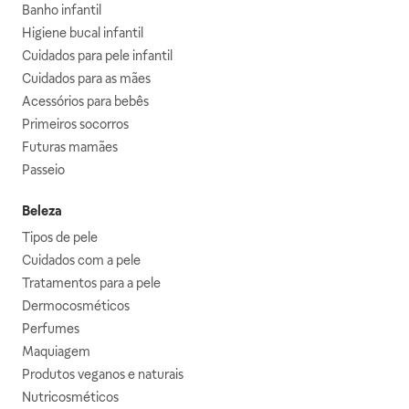
Banho infantil
Higiene bucal infantil
Cuidados para pele infantil
Cuidados para as mães
Acessórios para bebês
Primeiros socorros
Futuras mamães
Passeio
Beleza
Tipos de pele
Cuidados com a pele
Tratamentos para a pele
Dermocosméticos
Perfumes
Maquiagem
Produtos veganos e naturais
Nutricosméticos