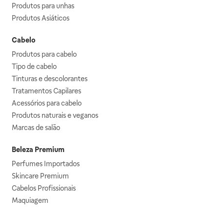
Produtos para unhas
Produtos Asiáticos
Cabelo
Produtos para cabelo
Tipo de cabelo
Tinturas e descolorantes
Tratamentos Capilares
Acessórios para cabelo
Produtos naturais e veganos
Marcas de salão
Beleza Premium
Perfumes Importados
Skincare Premium
Cabelos Profissionais
Maquiagem