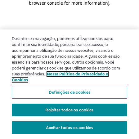
browser console for more information)
.
Durante sua navegação, podemos utilizar cookies para:
confirmar sua identidade; personalizar seu acesso; e
acompanhar a utilização de nossos websites, visando o
aprimoramento de sua funcionalidade. Alguns cookies são
essenciais para nossos serviços, outros opcionais. Você
poderá gerenciar os cookies que utilizamos de acordo com
suas preferências.
Nossa Política de Privacidade e
Cookies
Definições de cookies
Rejeitar todos os cookies
Aceitar todos os cookies