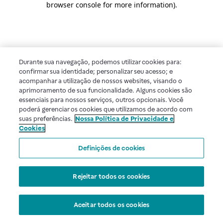
browser console for more information)
.
Durante sua navegação, podemos utilizar cookies para:
confirmar sua identidade; personalizar seu acesso; e
acompanhar a utilização de nossos websites, visando o
aprimoramento de sua funcionalidade. Alguns cookies são
essenciais para nossos serviços, outros opcionais. Você
poderá gerenciar os cookies que utilizamos de acordo com
suas preferências.
Nossa Política de Privacidade e
Cookies
Definições de cookies
Rejeitar todos os cookies
Aceitar todos os cookies