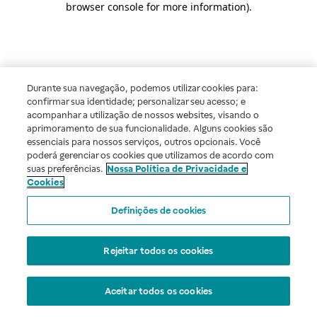
browser console for more information)
.
Durante sua navegação, podemos utilizar cookies para:
confirmar sua identidade; personalizar seu acesso; e
acompanhar a utilização de nossos websites, visando o
aprimoramento de sua funcionalidade. Alguns cookies são
essenciais para nossos serviços, outros opcionais. Você
poderá gerenciar os cookies que utilizamos de acordo com
suas preferências.
Nossa Política de Privacidade e
Cookies
Definições de cookies
Rejeitar todos os cookies
Aceitar todos os cookies