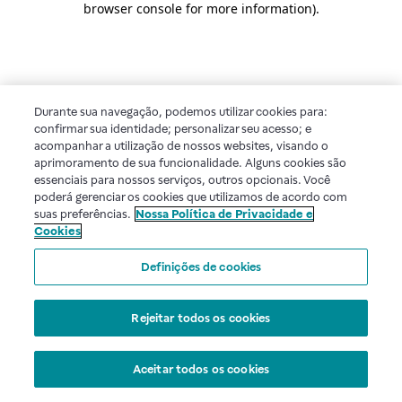
browser console for more information)
.
Durante sua navegação, podemos utilizar cookies para:
confirmar sua identidade; personalizar seu acesso; e
acompanhar a utilização de nossos websites, visando o
aprimoramento de sua funcionalidade. Alguns cookies são
essenciais para nossos serviços, outros opcionais. Você
poderá gerenciar os cookies que utilizamos de acordo com
suas preferências.
Nossa Política de Privacidade e
Cookies
Definições de cookies
Rejeitar todos os cookies
Aceitar todos os cookies