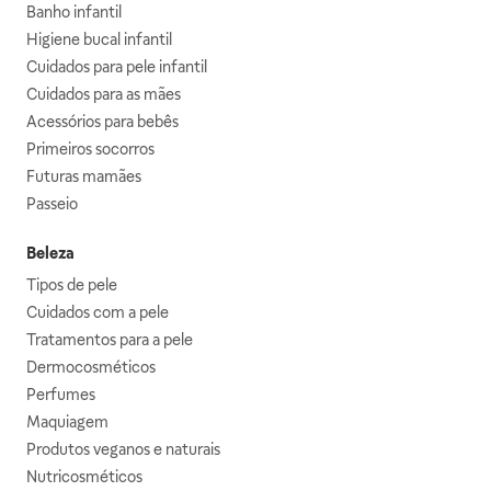
Banho infantil
Higiene bucal infantil
Cuidados para pele infantil
Cuidados para as mães
Acessórios para bebês
Primeiros socorros
Futuras mamães
Passeio
Beleza
Tipos de pele
Cuidados com a pele
Tratamentos para a pele
Dermocosméticos
Perfumes
Maquiagem
Produtos veganos e naturais
Nutricosméticos