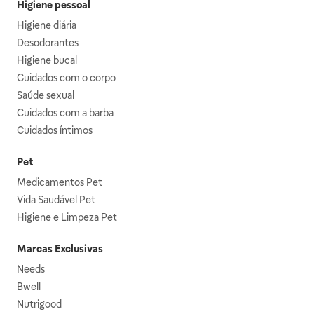
Higiene pessoal
Higiene diária
Desodorantes
Higiene bucal
Cuidados com o corpo
Saúde sexual
Cuidados com a barba
Cuidados íntimos
Pet
Medicamentos Pet
Vida Saudável Pet
Higiene e Limpeza Pet
Marcas Exclusivas
Needs
Bwell
Nutrigood