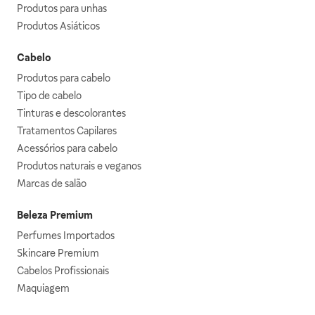
Produtos para unhas
Produtos Asiáticos
Cabelo
Produtos para cabelo
Tipo de cabelo
Tinturas e descolorantes
Tratamentos Capilares
Acessórios para cabelo
Produtos naturais e veganos
Marcas de salão
Beleza Premium
Perfumes Importados
Skincare Premium
Cabelos Profissionais
Maquiagem