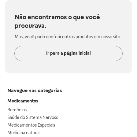
Não encontramos o que você
procurava.
Mas, você pode conferir outros produtos em nosso site.
Ir para a página inicial
Navegue nas categorias
Medicamentos
Remédios
Saúde do Sistema Nervoso
Medicamentos Especiais
Medicina natural