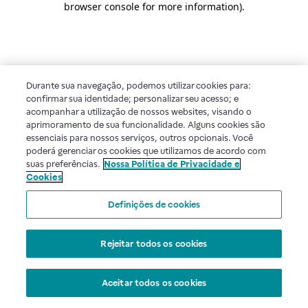
browser console for more information)
.
Durante sua navegação, podemos utilizar cookies para:
confirmar sua identidade; personalizar seu acesso; e
acompanhar a utilização de nossos websites, visando o
aprimoramento de sua funcionalidade. Alguns cookies são
essenciais para nossos serviços, outros opcionais. Você
poderá gerenciar os cookies que utilizamos de acordo com
suas preferências.
Nossa Política de Privacidade e
Cookies
Definições de cookies
Rejeitar todos os cookies
Aceitar todos os cookies