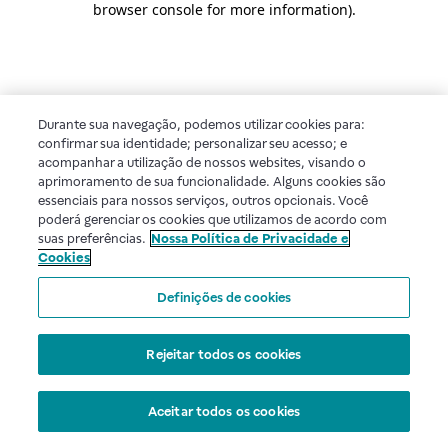
browser console for more information)
.
Durante sua navegação, podemos utilizar cookies para:
confirmar sua identidade; personalizar seu acesso; e
acompanhar a utilização de nossos websites, visando o
aprimoramento de sua funcionalidade. Alguns cookies são
essenciais para nossos serviços, outros opcionais. Você
poderá gerenciar os cookies que utilizamos de acordo com
suas preferências.
Nossa Política de Privacidade e
Cookies
Definições de cookies
Rejeitar todos os cookies
Aceitar todos os cookies