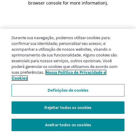
browser console for more information)
.
Durante sua navegação, podemos utilizar cookies para:
confirmar sua identidade; personalizar seu acesso; e
acompanhar a utilização de nossos websites, visando o
aprimoramento de sua funcionalidade. Alguns cookies são
essenciais para nossos serviços, outros opcionais. Você
poderá gerenciar os cookies que utilizamos de acordo com
suas preferências.
Nossa Política de Privacidade e
Cookies
Definições de cookies
Rejeitar todos os cookies
Aceitar todos os cookies