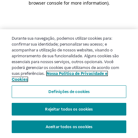
browser console for more information)
.
Durante sua navegação, podemos utilizar cookies para:
confirmar sua identidade; personalizar seu acesso; e
acompanhar a utilização de nossos websites, visando o
aprimoramento de sua funcionalidade. Alguns cookies são
essenciais para nossos serviços, outros opcionais. Você
poderá gerenciar os cookies que utilizamos de acordo com
suas preferências.
Nossa Política de Privacidade e
Cookies
Definições de cookies
Rejeitar todos os cookies
Aceitar todos os cookies