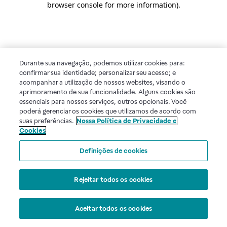
browser console for more information)
.
Durante sua navegação, podemos utilizar cookies para:
confirmar sua identidade; personalizar seu acesso; e
acompanhar a utilização de nossos websites, visando o
aprimoramento de sua funcionalidade. Alguns cookies são
essenciais para nossos serviços, outros opcionais. Você
poderá gerenciar os cookies que utilizamos de acordo com
suas preferências.
Nossa Política de Privacidade e
Cookies
Definições de cookies
Rejeitar todos os cookies
Aceitar todos os cookies