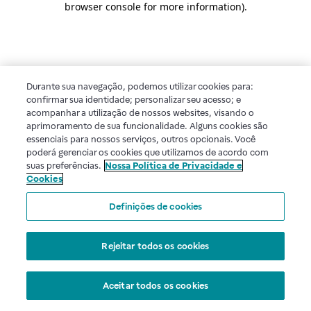
browser console for more information)
.
Durante sua navegação, podemos utilizar cookies para:
confirmar sua identidade; personalizar seu acesso; e
acompanhar a utilização de nossos websites, visando o
aprimoramento de sua funcionalidade. Alguns cookies são
essenciais para nossos serviços, outros opcionais. Você
poderá gerenciar os cookies que utilizamos de acordo com
suas preferências.
Nossa Política de Privacidade e
Cookies
Definições de cookies
Rejeitar todos os cookies
Aceitar todos os cookies