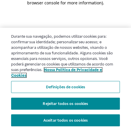
browser console for more information)
.
Durante sua navegação, podemos utilizar cookies para:
confirmar sua identidade; personalizar seu acesso; e
acompanhar a utilização de nossos websites, visando o
aprimoramento de sua funcionalidade. Alguns cookies são
essenciais para nossos serviços, outros opcionais. Você
poderá gerenciar os cookies que utilizamos de acordo com
suas preferências.
Nossa Política de Privacidade e
Cookies
Definições de cookies
Rejeitar todos os cookies
Aceitar todos os cookies