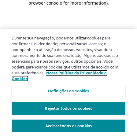
browser console for more information)
.
Durante sua navegação, podemos utilizar cookies para:
confirmar sua identidade; personalizar seu acesso; e
acompanhar a utilização de nossos websites, visando o
aprimoramento de sua funcionalidade. Alguns cookies são
essenciais para nossos serviços, outros opcionais. Você
poderá gerenciar os cookies que utilizamos de acordo com
suas preferências.
Nossa Política de Privacidade e
Cookies
Definições de cookies
Rejeitar todos os cookies
Aceitar todos os cookies