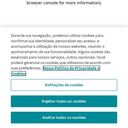
browser console for more information)
.
Durante sua navegação, podemos utilizar cookies para:
confirmar sua identidade; personalizar seu acesso; e
acompanhar a utilização de nossos websites, visando o
aprimoramento de sua funcionalidade. Alguns cookies são
essenciais para nossos serviços, outros opcionais. Você
poderá gerenciar os cookies que utilizamos de acordo com
suas preferências.
Nossa Política de Privacidade e
Cookies
Definições de cookies
Rejeitar todos os cookies
Aceitar todos os cookies