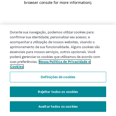
browser console for more information)
.
Durante sua navegação, podemos utilizar cookies para:
confirmar sua identidade; personalizar seu acesso; e
acompanhar a utilização de nossos websites, visando o
aprimoramento de sua funcionalidade. Alguns cookies são
essenciais para nossos serviços, outros opcionais. Você
poderá gerenciar os cookies que utilizamos de acordo com
suas preferências.
Nossa Política de Privacidade e
Cookies
Definições de cookies
Rejeitar todos os cookies
Aceitar todos os cookies