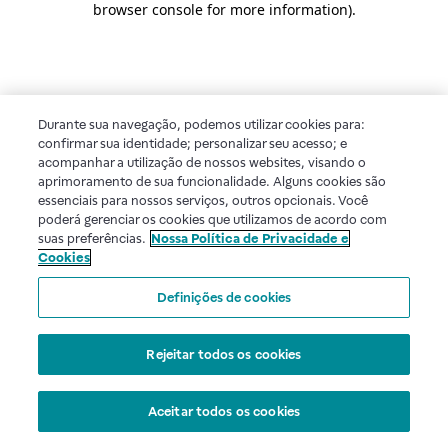
browser console for more information)
.
Durante sua navegação, podemos utilizar cookies para:
confirmar sua identidade; personalizar seu acesso; e
acompanhar a utilização de nossos websites, visando o
aprimoramento de sua funcionalidade. Alguns cookies são
essenciais para nossos serviços, outros opcionais. Você
poderá gerenciar os cookies que utilizamos de acordo com
suas preferências.
Nossa Política de Privacidade e
Cookies
Definições de cookies
Rejeitar todos os cookies
Aceitar todos os cookies