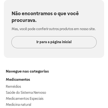
Não encontramos o que você
procurava.
Mas, você pode conferir outros produtos em nosso site.
Ir para a página inicial
Navegue nas categorias
Medicamentos
Remédios
Saúde do Sistema Nervoso
Medicamentos Especiais
Medicina natural