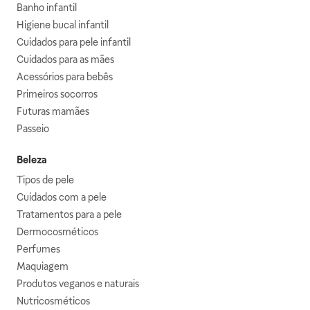
Banho infantil
Higiene bucal infantil
Cuidados para pele infantil
Cuidados para as mães
Acessórios para bebês
Primeiros socorros
Futuras mamães
Passeio
Beleza
Tipos de pele
Cuidados com a pele
Tratamentos para a pele
Dermocosméticos
Perfumes
Maquiagem
Produtos veganos e naturais
Nutricosméticos