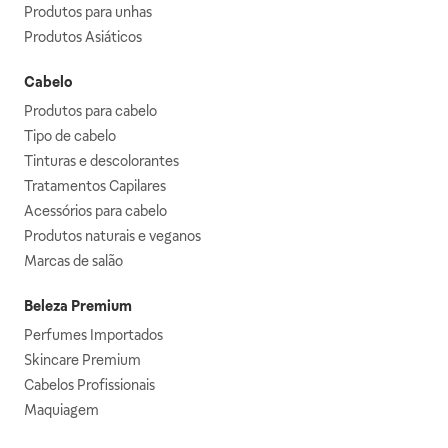
Produtos para unhas
Produtos Asiáticos
Cabelo
Produtos para cabelo
Tipo de cabelo
Tinturas e descolorantes
Tratamentos Capilares
Acessórios para cabelo
Produtos naturais e veganos
Marcas de salão
Beleza Premium
Perfumes Importados
Skincare Premium
Cabelos Profissionais
Maquiagem