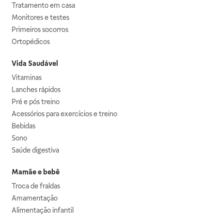
Tratamento em casa
Monitores e testes
Primeiros socorros
Ortopédicos
Vida Saudável
Vitaminas
Lanches rápidos
Pré e pós treino
Acessórios para exercícios e treino
Bebidas
Sono
Saúde digestiva
Mamãe e bebê
Troca de fraldas
Amamentação
Alimentação infantil