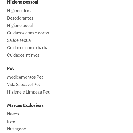
Higiene pessoal
Higiene diária
Desodorantes
Higiene bucal
Cuidados com o corpo
Saúde sexual
Cuidados com a barba
Cuidados íntimos
Pet
Medicamentos Pet
Vida Saudável Pet
Higiene e Limpeza Pet
Marcas Exclusivas
Needs
Bwell
Nutrigood