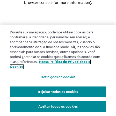
browser console for more information)
.
Durante sua navegação, podemos utilizar cookies para:
confirmar sua identidade; personalizar seu acesso; e
acompanhar a utilização de nossos websites, visando o
aprimoramento de sua funcionalidade. Alguns cookies são
essenciais para nossos serviços, outros opcionais. Você
poderá gerenciar os cookies que utilizamos de acordo com
suas preferências.
Nossa Política de Privacidade e
Cookies
Definições de cookies
Rejeitar todos os cookies
Aceitar todos os cookies