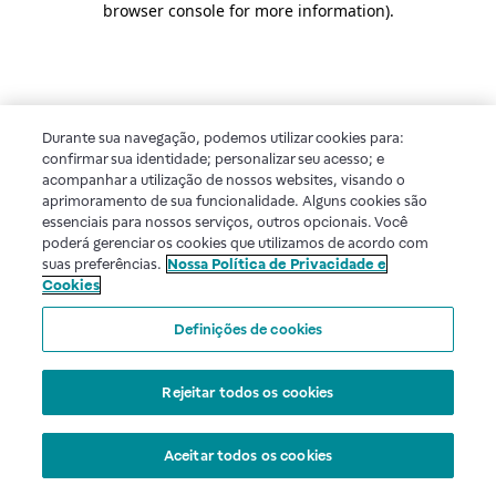
browser console for more information)
.
Durante sua navegação, podemos utilizar cookies para:
confirmar sua identidade; personalizar seu acesso; e
acompanhar a utilização de nossos websites, visando o
aprimoramento de sua funcionalidade. Alguns cookies são
essenciais para nossos serviços, outros opcionais. Você
poderá gerenciar os cookies que utilizamos de acordo com
suas preferências.
Nossa Política de Privacidade e
Cookies
Definições de cookies
Rejeitar todos os cookies
Aceitar todos os cookies