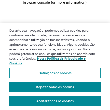
browser console for more information)
.
Durante sua navegação, podemos utilizar cookies para:
confirmar sua identidade; personalizar seu acesso; e
acompanhar a utilização de nossos websites, visando o
aprimoramento de sua funcionalidade. Alguns cookies são
essenciais para nossos serviços, outros opcionais. Você
poderá gerenciar os cookies que utilizamos de acordo com
suas preferências.
Nossa Política de Privacidade e
Cookies
Definições de cookies
Rejeitar todos os cookies
Aceitar todos os cookies