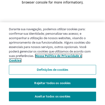
browser console for more information)
.
Durante sua navegação, podemos utilizar cookies para:
confirmar sua identidade; personalizar seu acesso; e
acompanhar a utilização de nossos websites, visando o
aprimoramento de sua funcionalidade. Alguns cookies são
essenciais para nossos serviços, outros opcionais. Você
poderá gerenciar os cookies que utilizamos de acordo com
suas preferências.
Nossa Política de Privacidade e
Cookies
Definições de cookies
Rejeitar todos os cookies
Aceitar todos os cookies