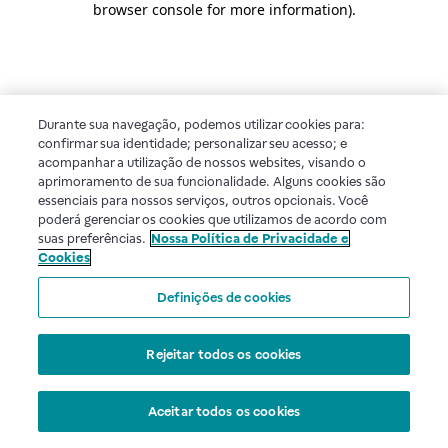
browser console for more information)
.
Durante sua navegação, podemos utilizar cookies para:
confirmar sua identidade; personalizar seu acesso; e
acompanhar a utilização de nossos websites, visando o
aprimoramento de sua funcionalidade. Alguns cookies são
essenciais para nossos serviços, outros opcionais. Você
poderá gerenciar os cookies que utilizamos de acordo com
suas preferências.
Nossa Política de Privacidade e
Cookies
Definições de cookies
Rejeitar todos os cookies
Aceitar todos os cookies