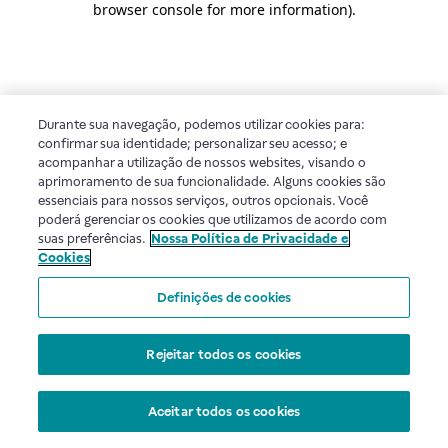
browser console for more information)
.
Durante sua navegação, podemos utilizar cookies para:
confirmar sua identidade; personalizar seu acesso; e
acompanhar a utilização de nossos websites, visando o
aprimoramento de sua funcionalidade. Alguns cookies são
essenciais para nossos serviços, outros opcionais. Você
poderá gerenciar os cookies que utilizamos de acordo com
suas preferências.
Nossa Política de Privacidade e
Cookies
Definições de cookies
Rejeitar todos os cookies
Aceitar todos os cookies