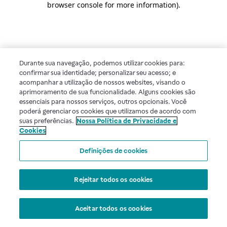
browser console for more information)
.
Durante sua navegação, podemos utilizar cookies para:
confirmar sua identidade; personalizar seu acesso; e
acompanhar a utilização de nossos websites, visando o
aprimoramento de sua funcionalidade. Alguns cookies são
essenciais para nossos serviços, outros opcionais. Você
poderá gerenciar os cookies que utilizamos de acordo com
suas preferências.
Nossa Política de Privacidade e
Cookies
Definições de cookies
Rejeitar todos os cookies
Aceitar todos os cookies