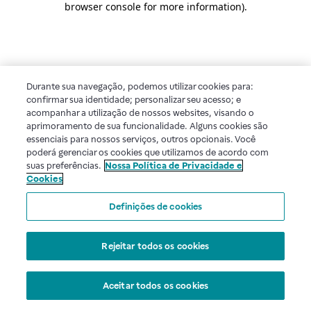
browser console for more information)
.
Durante sua navegação, podemos utilizar cookies para:
confirmar sua identidade; personalizar seu acesso; e
acompanhar a utilização de nossos websites, visando o
aprimoramento de sua funcionalidade. Alguns cookies são
essenciais para nossos serviços, outros opcionais. Você
poderá gerenciar os cookies que utilizamos de acordo com
suas preferências.
Nossa Política de Privacidade e
Cookies
Definições de cookies
Rejeitar todos os cookies
Aceitar todos os cookies