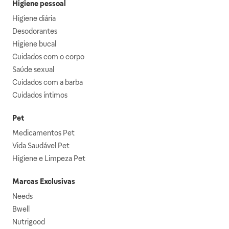
Higiene pessoal
Higiene diária
Desodorantes
Higiene bucal
Cuidados com o corpo
Saúde sexual
Cuidados com a barba
Cuidados íntimos
Pet
Medicamentos Pet
Vida Saudável Pet
Higiene e Limpeza Pet
Marcas Exclusivas
Needs
Bwell
Nutrigood