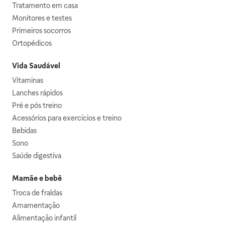
Tratamento em casa
Monitores e testes
Primeiros socorros
Ortopédicos
Vida Saudável
Vitaminas
Lanches rápidos
Pré e pós treino
Acessórios para exercícios e treino
Bebidas
Sono
Saúde digestiva
Mamãe e bebê
Troca de fraldas
Amamentação
Alimentação infantil