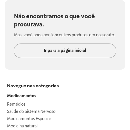
Não encontramos o que você
procurava.
Mas, você pode conferir outros produtos em nosso site.
Ir para a página inicial
Navegue nas categorias
Medicamentos
Remédios
Saúde do Sistema Nervoso
Medicamentos Especiais
Medicina natural