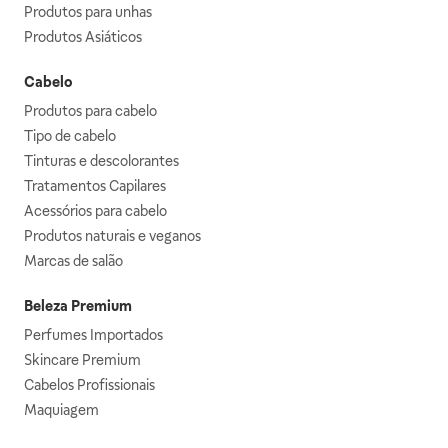
Produtos para unhas
Produtos Asiáticos
Cabelo
Produtos para cabelo
Tipo de cabelo
Tinturas e descolorantes
Tratamentos Capilares
Acessórios para cabelo
Produtos naturais e veganos
Marcas de salão
Beleza Premium
Perfumes Importados
Skincare Premium
Cabelos Profissionais
Maquiagem