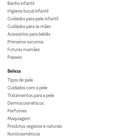
Banho infantil
Higiene bucal infantil
Cuidados para pele infantil
Cuidados para as mães
Acessórios para bebês
Primeiros socorros
Futuras mamães
Passeio
Beleza
Tipos de pele
Cuidados com a pele
Tratamentos para a pele
Dermocosméticos
Perfumes
Maquiagem
Produtos veganos e naturais
Nutricosméticos