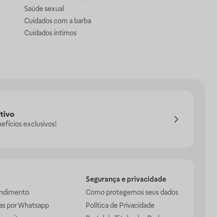
Saúde sexual
Cuidados com a barba
Cuidados íntimos
tivo
efícios exclusivos!
Segurança e privacidade
endimento
Como protegemos seus dados
das por Whatsapp
Política de Privacidade