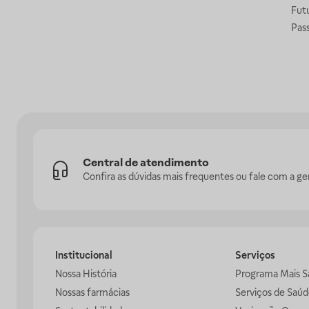
Fut
Pas
Central de atendimento
Confira as dúvidas mais frequentes ou fale com a ge
Institucional
Serviços
Nossa História
Programa Mais S
Nossas farmácias
Serviços de Saúd