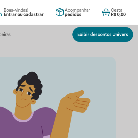
Boas-vindas!
Acompanhar
Cesta
Entrar ou cadastrar
pedidos
R$ 0,00
ceiras
Exibir descontos Univers