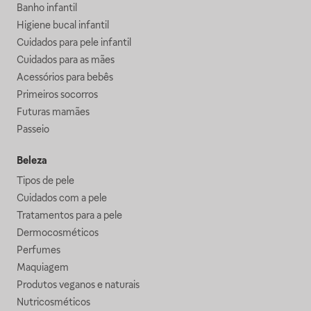
Banho infantil
Higiene bucal infantil
Cuidados para pele infantil
Cuidados para as mães
Acessórios para bebês
Primeiros socorros
Futuras mamães
Passeio
Beleza
Tipos de pele
Cuidados com a pele
Tratamentos para a pele
Dermocosméticos
Perfumes
Maquiagem
Produtos veganos e naturais
Nutricosméticos