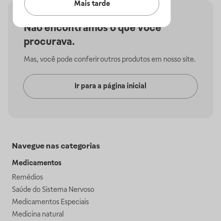
Mais tarde
Não encontramos o que você
procurava.
Mas, você pode conferir outros produtos em nosso site.
Ir para a página inicial
Navegue nas categorias
Medicamentos
Remédios
Saúde do Sistema Nervoso
Medicamentos Especiais
Medicina natural