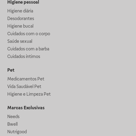
Higiene pessoal
Higiene diária
Desodorantes
Higiene bucal
Cuidados com o corpo
Saúde sexual
Cuidados com a barba
Cuidados íntimos
Pet
Medicamentos Pet
Vida Saudável Pet
Higiene e Limpeza Pet
Marcas Exclusivas
Needs
Bwell
Nutrigood