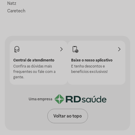
Natz
Caretech
Central de atendimento
Baixe o nosso aplicativo
Confira as dúvidas mais
E tenha descontos e
frequentes ou fale com a
benefícios exclusivos!
gente.
Uma empresa
Voltar ao topo