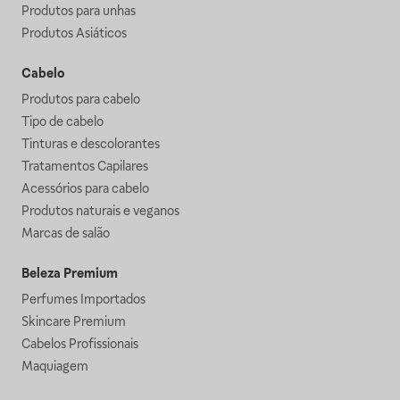
Produtos para unhas
Produtos Asiáticos
Cabelo
Produtos para cabelo
Tipo de cabelo
Tinturas e descolorantes
Tratamentos Capilares
Acessórios para cabelo
Produtos naturais e veganos
Marcas de salão
Beleza Premium
Perfumes Importados
Skincare Premium
Cabelos Profissionais
Maquiagem