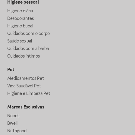
Higiene pessoal
Higiene diária
Desodorantes
Higiene bucal
Cuidados com o corpo
Saúde sexual
Cuidados com a barba
Cuidados íntimos
Pet
Medicamentos Pet
Vida Saudável Pet
Higiene e Limpeza Pet
Marcas Exclusivas
Needs
Bwell
Nutrigood