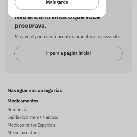
Mais tarde
Não encontramos o que você
procurava.
Mas, você pode conferir outros produtos em nosso site.
Ir para a página inicial
Navegue nas categorias
Medicamentos
Remédios
Saúde do Sistema Nervoso
Medicamentos Especiais
Medicina natural