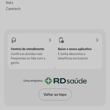
Natz
Caretech
Central de atendimento
Baixe o nosso aplicativo
Confira as dúvidas mais
E tenha descontos e
frequentes ou fale com a
benefícios exclusivos!
gente.
Uma empresa
Voltar ao topo