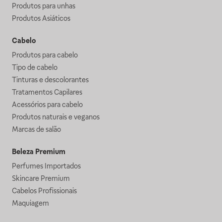
Produtos para unhas
Produtos Asiáticos
Cabelo
Produtos para cabelo
Tipo de cabelo
Tinturas e descolorantes
Tratamentos Capilares
Acessórios para cabelo
Produtos naturais e veganos
Marcas de salão
Beleza Premium
Perfumes Importados
Skincare Premium
Cabelos Profissionais
Maquiagem