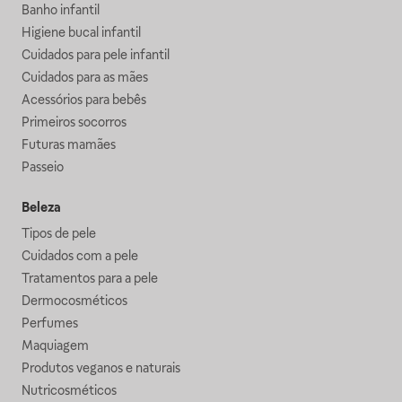
Banho infantil
Higiene bucal infantil
Cuidados para pele infantil
Cuidados para as mães
Acessórios para bebês
Primeiros socorros
Futuras mamães
Passeio
Beleza
Tipos de pele
Cuidados com a pele
Tratamentos para a pele
Dermocosméticos
Perfumes
Maquiagem
Produtos veganos e naturais
Nutricosméticos