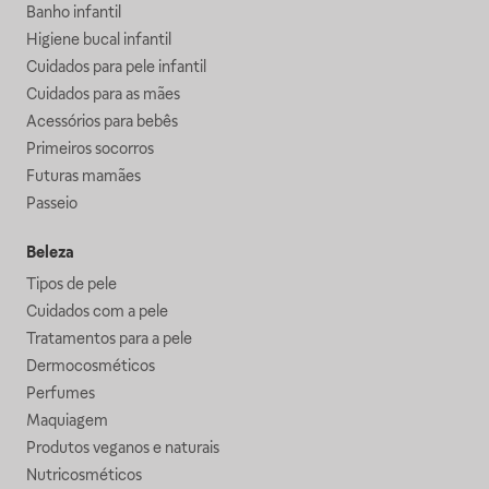
Banho infantil
Higiene bucal infantil
Cuidados para pele infantil
Cuidados para as mães
Acessórios para bebês
Primeiros socorros
Futuras mamães
Passeio
Beleza
Tipos de pele
Cuidados com a pele
Tratamentos para a pele
Dermocosméticos
Perfumes
Maquiagem
Produtos veganos e naturais
Nutricosméticos