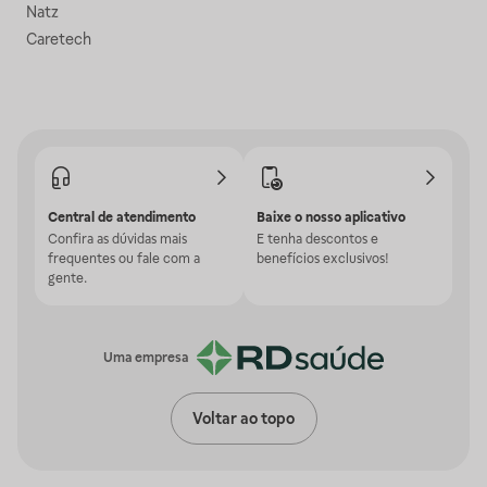
Natz
Caretech
Central de atendimento
Baixe o nosso aplicativo
Confira as dúvidas mais
E tenha descontos e
frequentes ou fale com a
benefícios exclusivos!
gente.
Uma empresa
Voltar ao topo