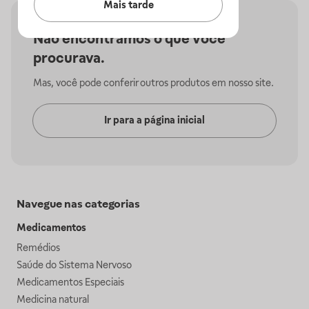
Mais tarde
Não encontramos o que você
procurava.
Mas, você pode conferir outros produtos em nosso site.
Ir para a página inicial
Navegue nas categorias
Medicamentos
Remédios
Saúde do Sistema Nervoso
Medicamentos Especiais
Medicina natural