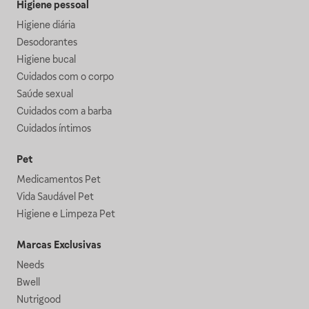
Higiene pessoal
Higiene diária
Desodorantes
Higiene bucal
Cuidados com o corpo
Saúde sexual
Cuidados com a barba
Cuidados íntimos
Pet
Medicamentos Pet
Vida Saudável Pet
Higiene e Limpeza Pet
Marcas Exclusivas
Needs
Bwell
Nutrigood