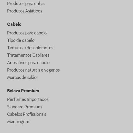
Produtos para unhas
Produtos Asiáticos
Cabelo
Produtos para cabelo
Tipo de cabelo
Tinturas e descolorantes
Tratamentos Capilares
Acessórios para cabelo
Produtos naturais e veganos
Marcas de salão
Beleza Premium
Perfumes Importados
Skincare Premium
Cabelos Profissionais
Maquiagem