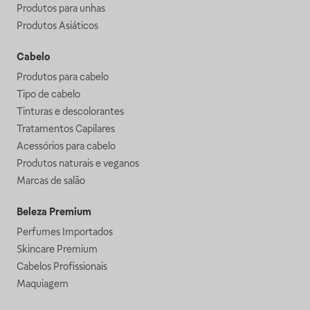
Produtos para unhas
Produtos Asiáticos
Cabelo
Produtos para cabelo
Tipo de cabelo
Tinturas e descolorantes
Tratamentos Capilares
Acessórios para cabelo
Produtos naturais e veganos
Marcas de salão
Beleza Premium
Perfumes Importados
Skincare Premium
Cabelos Profissionais
Maquiagem