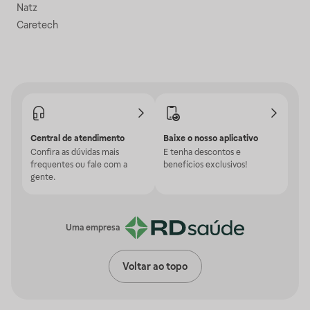
Natz
Caretech
Central de atendimento
Baixe o nosso aplicativo
Confira as dúvidas mais
E tenha descontos e
frequentes ou fale com a
benefícios exclusivos!
gente.
Uma empresa
Voltar ao topo