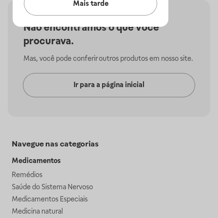
Mais tarde
Não encontramos o que você
procurava.
Mas, você pode conferir outros produtos em nosso site.
Ir para a página inicial
Navegue nas categorias
Medicamentos
Remédios
Saúde do Sistema Nervoso
Medicamentos Especiais
Medicina natural