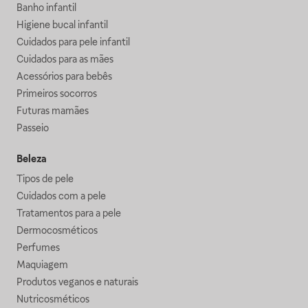
Banho infantil
Higiene bucal infantil
Cuidados para pele infantil
Cuidados para as mães
Acessórios para bebês
Primeiros socorros
Futuras mamães
Passeio
Beleza
Tipos de pele
Cuidados com a pele
Tratamentos para a pele
Dermocosméticos
Perfumes
Maquiagem
Produtos veganos e naturais
Nutricosméticos