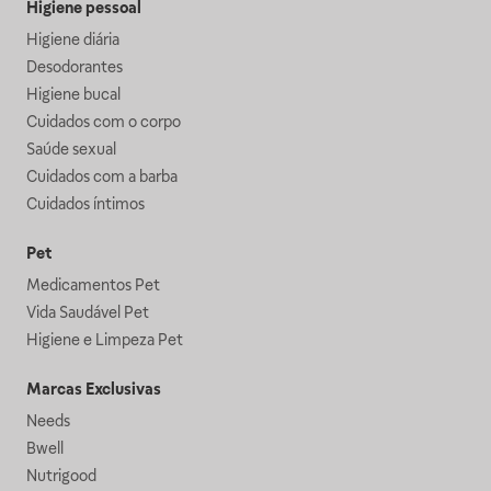
Higiene pessoal
Higiene diária
Desodorantes
Higiene bucal
Cuidados com o corpo
Saúde sexual
Cuidados com a barba
Cuidados íntimos
Pet
Medicamentos Pet
Vida Saudável Pet
Higiene e Limpeza Pet
Marcas Exclusivas
Needs
Bwell
Nutrigood