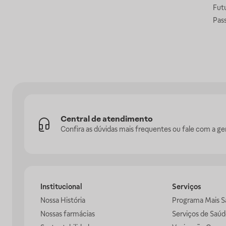
Fut
Pas
Central de atendimento
Confira as dúvidas mais frequentes ou fale com a ge
Institucional
Serviços
Nossa História
Programa Mais S
Nossas farmácias
Serviços de Saúd