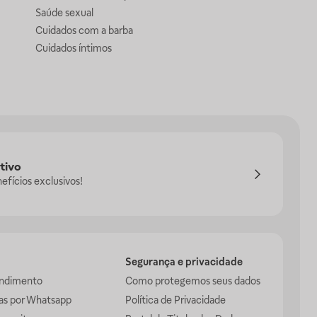
Saúde sexual
Cuidados com a barba
Cuidados íntimos
tivo
efícios exclusivos!
Segurança e privacidade
endimento
Como protegemos seus dados
das por Whatsapp
Política de Privacidade