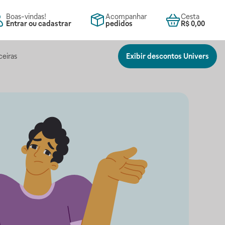
Boas-vindas!
Acompanhar
Cesta
Entrar ou cadastrar
pedidos
R$ 0,00
ceiras
Exibir descontos Univers