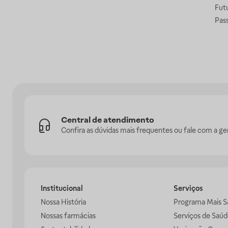
Fut
Pas
Central de atendimento
Confira as dúvidas mais frequentes ou fale com a ge
Institucional
Serviços
Nossa História
Programa Mais S
Nossas farmácias
Serviços de Saúd