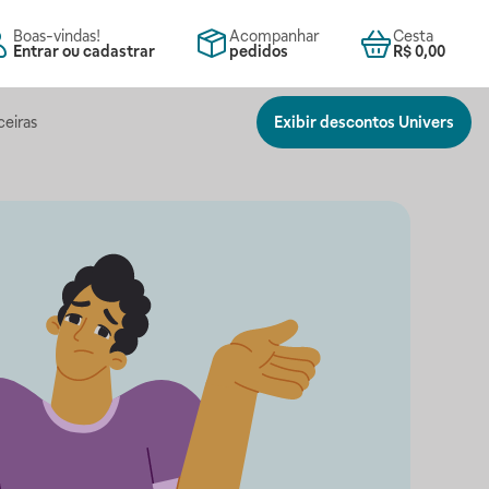
Boas-vindas!
Acompanhar
Cesta
Entrar ou cadastrar
pedidos
R$ 0,00
ceiras
Exibir descontos Univers