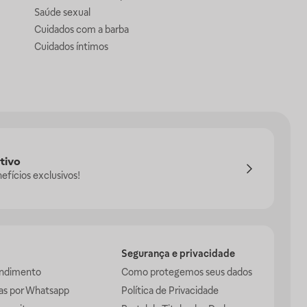
Saúde sexual
Cuidados com a barba
Cuidados íntimos
tivo
efícios exclusivos!
Segurança e privacidade
endimento
Como protegemos seus dados
das por Whatsapp
Política de Privacidade