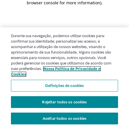
browser console for more information)
.
Durante sua navegação, podemos utilizar cookies para:
confirmar sua identidade; personalizar seu acesso; e
acompanhar a utilização de nossos websites, visando o
aprimoramento de sua funcionalidade. Alguns cookies são
essenciais para nossos serviços, outros opcionais. Você
poderá gerenciar os cookies que utilizamos de acordo com
suas preferências.
Nossa Política de Privacidade e
Cookies
Definições de cookies
Rejeitar todos os cookies
Aceitar todos os cookies