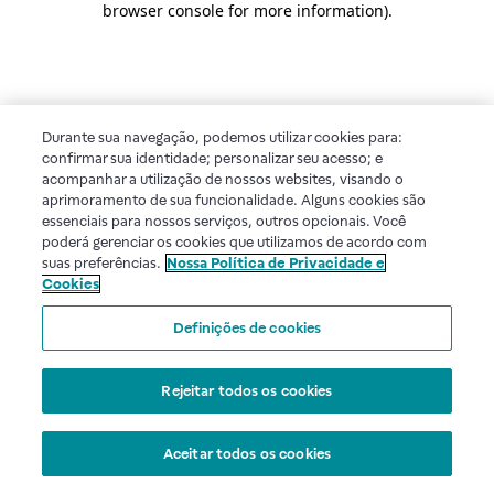
browser console for more information)
.
Durante sua navegação, podemos utilizar cookies para:
confirmar sua identidade; personalizar seu acesso; e
acompanhar a utilização de nossos websites, visando o
aprimoramento de sua funcionalidade. Alguns cookies são
essenciais para nossos serviços, outros opcionais. Você
poderá gerenciar os cookies que utilizamos de acordo com
suas preferências.
Nossa Política de Privacidade e
Cookies
Definições de cookies
Rejeitar todos os cookies
Aceitar todos os cookies