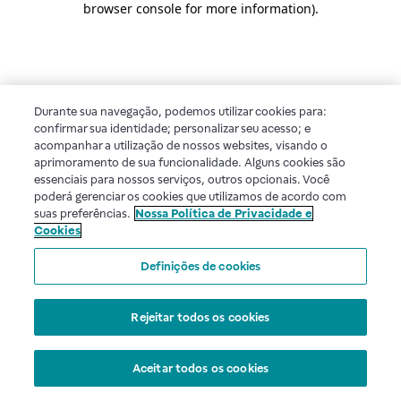
browser console for more information)
.
Durante sua navegação, podemos utilizar cookies para:
confirmar sua identidade; personalizar seu acesso; e
acompanhar a utilização de nossos websites, visando o
aprimoramento de sua funcionalidade. Alguns cookies são
essenciais para nossos serviços, outros opcionais. Você
poderá gerenciar os cookies que utilizamos de acordo com
suas preferências.
Nossa Política de Privacidade e
Cookies
Definições de cookies
Rejeitar todos os cookies
Aceitar todos os cookies