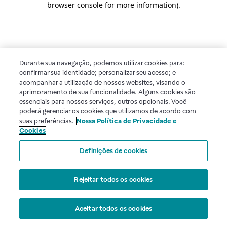
browser console for more information)
.
Durante sua navegação, podemos utilizar cookies para:
confirmar sua identidade; personalizar seu acesso; e
acompanhar a utilização de nossos websites, visando o
aprimoramento de sua funcionalidade. Alguns cookies são
essenciais para nossos serviços, outros opcionais. Você
poderá gerenciar os cookies que utilizamos de acordo com
suas preferências.
Nossa Política de Privacidade e
Cookies
Definições de cookies
Rejeitar todos os cookies
Aceitar todos os cookies