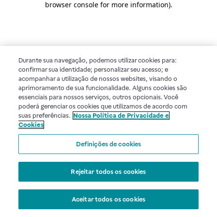
browser console for more information)
.
Durante sua navegação, podemos utilizar cookies para:
confirmar sua identidade; personalizar seu acesso; e
acompanhar a utilização de nossos websites, visando o
aprimoramento de sua funcionalidade. Alguns cookies são
essenciais para nossos serviços, outros opcionais. Você
poderá gerenciar os cookies que utilizamos de acordo com
suas preferências.
Nossa Política de Privacidade e
Cookies
Definições de cookies
Rejeitar todos os cookies
Aceitar todos os cookies