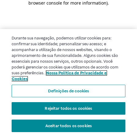
browser console for more information)
.
Durante sua navegação, podemos utilizar cookies para:
confirmar sua identidade; personalizar seu acesso; e
acompanhar a utilização de nossos websites, visando o
aprimoramento de sua funcionalidade. Alguns cookies são
essenciais para nossos serviços, outros opcionais. Você
poderá gerenciar os cookies que utilizamos de acordo com
suas preferências.
Nossa Política de Privacidade e
Cookies
Definições de cookies
Rejeitar todos os cookies
Aceitar todos os cookies