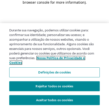
browser console for more information)
.
Durante sua navegação, podemos utilizar cookies para:
confirmar sua identidade; personalizar seu acesso; e
acompanhar a utilização de nossos websites, visando o
aprimoramento de sua funcionalidade. Alguns cookies são
essenciais para nossos serviços, outros opcionais. Você
poderá gerenciar os cookies que utilizamos de acordo com
suas preferências.
Nossa Política de Privacidade e
Cookies
Definições de cookies
Rejeitar todos os cookies
Aceitar todos os cookies