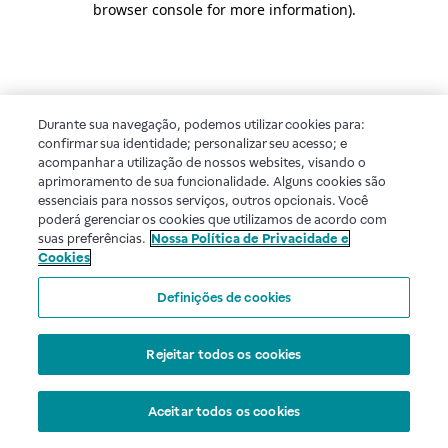
browser console for more information)
.
Durante sua navegação, podemos utilizar cookies para:
confirmar sua identidade; personalizar seu acesso; e
acompanhar a utilização de nossos websites, visando o
aprimoramento de sua funcionalidade. Alguns cookies são
essenciais para nossos serviços, outros opcionais. Você
poderá gerenciar os cookies que utilizamos de acordo com
suas preferências.
Nossa Política de Privacidade e
Cookies
Definições de cookies
Rejeitar todos os cookies
Aceitar todos os cookies