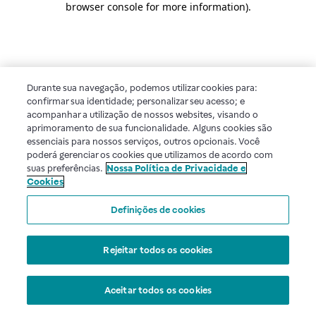
browser console for more information)
.
Durante sua navegação, podemos utilizar cookies para:
confirmar sua identidade; personalizar seu acesso; e
acompanhar a utilização de nossos websites, visando o
aprimoramento de sua funcionalidade. Alguns cookies são
essenciais para nossos serviços, outros opcionais. Você
poderá gerenciar os cookies que utilizamos de acordo com
suas preferências.
Nossa Política de Privacidade e
Cookies
Definições de cookies
Rejeitar todos os cookies
Aceitar todos os cookies