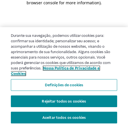
browser console for more information)
.
Durante sua navegação, podemos utilizar cookies para:
confirmar sua identidade; personalizar seu acesso; e
acompanhar a utilização de nossos websites, visando o
aprimoramento de sua funcionalidade. Alguns cookies são
essenciais para nossos serviços, outros opcionais. Você
poderá gerenciar os cookies que utilizamos de acordo com
suas preferências.
Nossa Política de Privacidade e
Cookies
Definições de cookies
Rejeitar todos os cookies
Aceitar todos os cookies